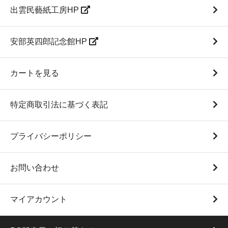
出雲民藝紙工房HP
安部英四郎記念館HP
カートを見る
特定商取引法に基づく表記
プライバシーポリシー
お問い合わせ
マイアカウント