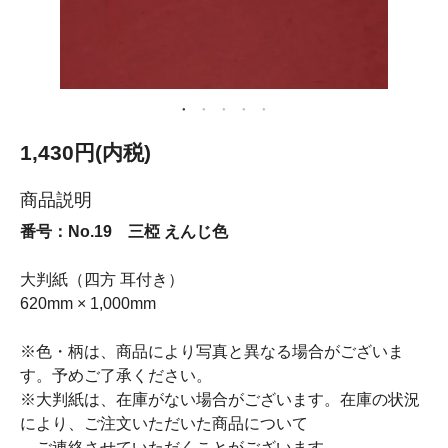
1,430円(内税)
商品説明
番号：No.19 三椏 えんじ色
大判紙（四方 耳付き）
620mm × 1,000mm
※色・柄は、商品により写真と異なる場合がございま
す。予めご了承ください。
※大判紙は、在庫がない場合がございます。在庫の状況
により、ご注文いただいた商品について
ご連絡させていただくことがございます。