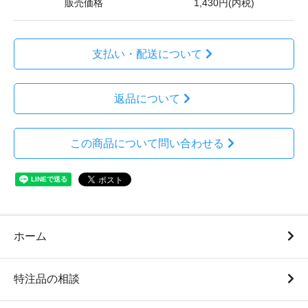
販売価格
1,430円(内税)
支払い・配送について
返品について
この商品について問い合わせる
ホーム
特注品の相談