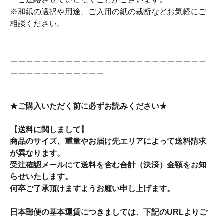
※和紙の選択や用途、ご入用の紙の裁断などお気軽にご
相談ください。
＿＿＿＿＿＿＿＿＿＿＿＿＿＿＿＿＿＿＿＿＿＿＿＿＿
＿＿＿＿＿＿＿＿＿＿＿＿
★ご購入いただく前に必ずお読みください★
【送料に関しまして】
商品のサイズ、重量やお届け先エリアによって送料請求
が異なります。
受注確認メールにて送料を含む合計（決済）金額をお知
らせいたします。
何卒ご了承頂けますようお願い申し上げます。
日本郵便の基本運賃につきましては、下記のURLよりご